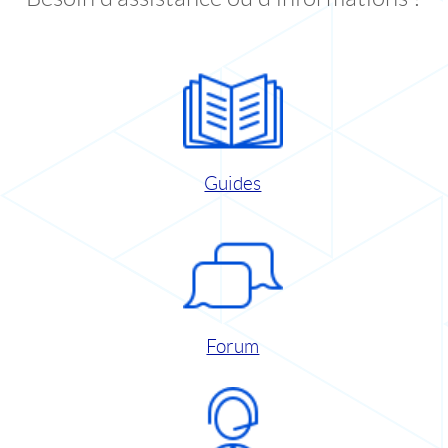
Guides
Forum