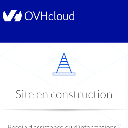
Site en construction
Besoin d'assistance ou d'informations ?